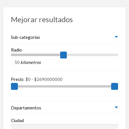
Mejorar resultados
Sub-categorias
Radio
kilometros
Precio:
Departamentos
Ciudad