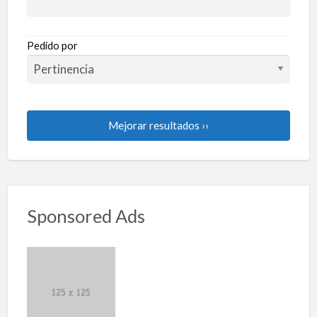
Pedido por
Mejorar resultados ››
Sponsored Ads