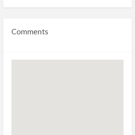
Comments