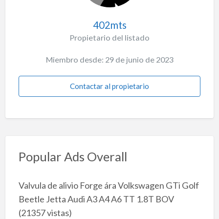
402mts
Propietario del listado
Miembro desde: 29 de junio de 2023
Contactar al propietario
Popular Ads Overall
Valvula de alivio Forge ára Volkswagen GTi Golf
Beetle Jetta Audi A3 A4 A6 TT 1.8T BOV
(21357 vistas)