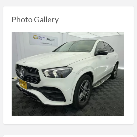
Photo Gallery