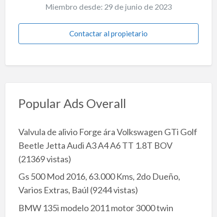
Miembro desde: 29 de junio de 2023
Contactar al propietario
Popular Ads Overall
Valvula de alivio Forge ára Volkswagen GTi Golf
Beetle Jetta Audi A3 A4 A6 TT 1.8T BOV
(21369 vistas)
Gs 500 Mod 2016, 63.000 Kms, 2do Dueño,
Varios Extras, Baúl
(9244 vistas)
BMW 135i modelo 2011 motor 3000 twin