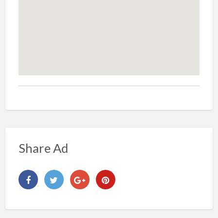
Share Ad