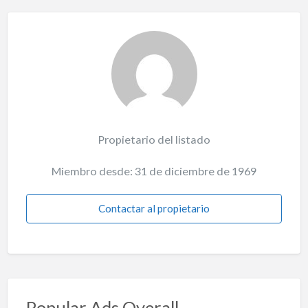
Propietario del listado
Miembro desde: 31 de diciembre de 1969
Contactar al propietario
Popular Ads Overall