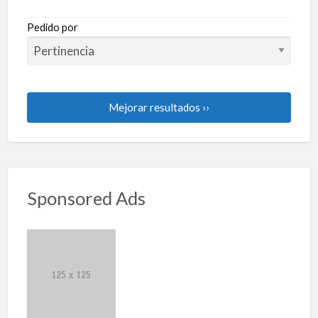
Pedido por
Mejorar resultados ››
Sponsored Ads