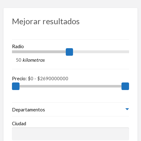
Mejorar resultados
Radio
kilometros
Precio:
Departamentos
Ciudad