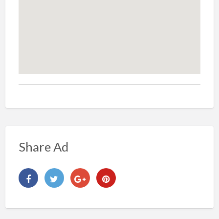
Share Ad