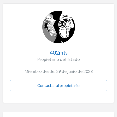
402mts
Propietario del listado
Miembro desde: 29 de junio de 2023
Contactar al propietario