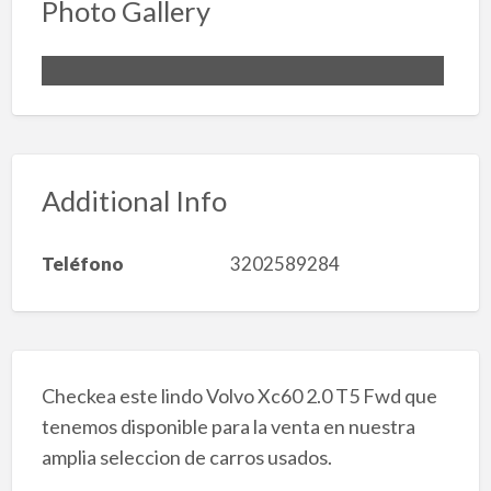
Photo Gallery
Additional Info
Teléfono
3202589284
Checkea este lindo Volvo Xc60 2.0 T5 Fwd que
tenemos disponible para la venta en nuestra
amplia seleccion de carros usados.