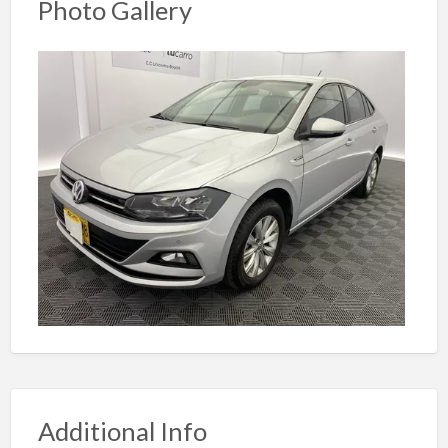
Photo Gallery
Additional Info