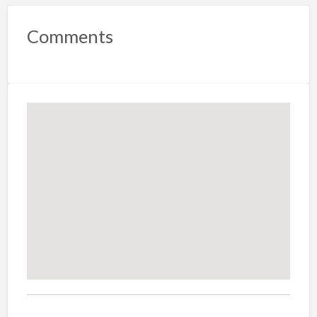
Comments