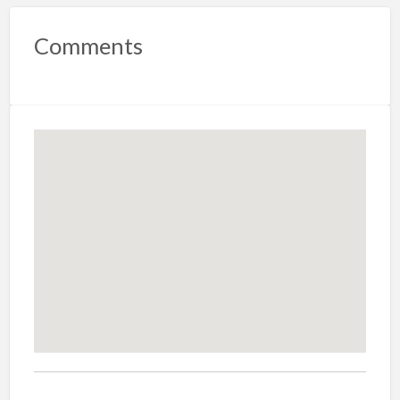
Comments