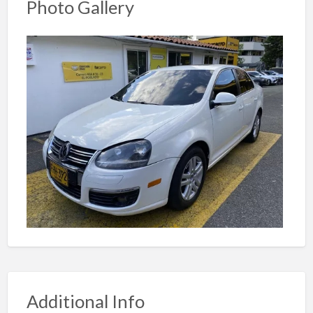
Photo Gallery
Additional Info