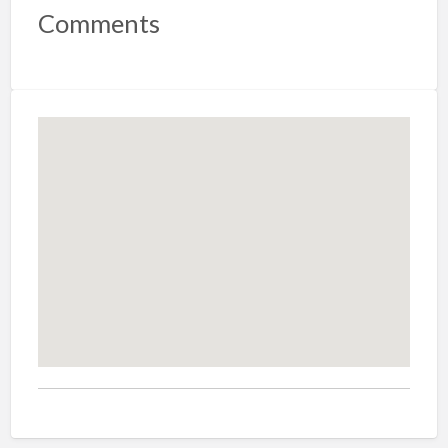
Comments