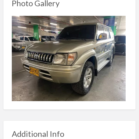
Photo Gallery
Additional Info