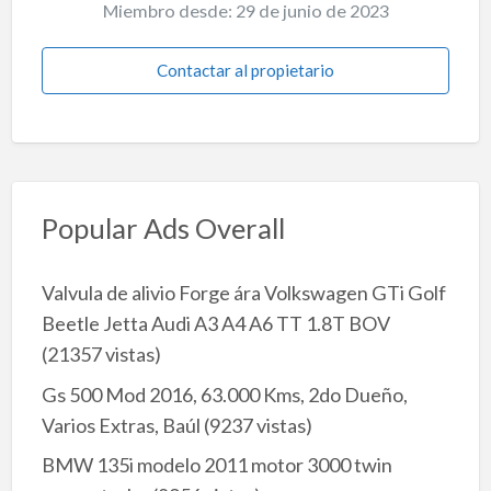
Miembro desde: 29 de junio de 2023
Contactar al propietario
Popular Ads Overall
Valvula de alivio Forge ára Volkswagen GTi Golf
Beetle Jetta Audi A3 A4 A6 TT 1.8T BOV
(21357 vistas)
Gs 500 Mod 2016, 63.000 Kms, 2do Dueño,
Varios Extras, Baúl
(9237 vistas)
BMW 135i modelo 2011 motor 3000 twin