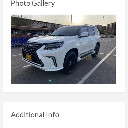
Photo Gallery
Additional Info