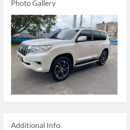
Photo Gallery
Additional Info