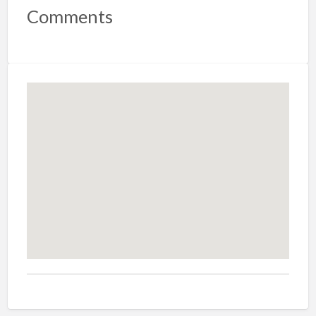
Comments