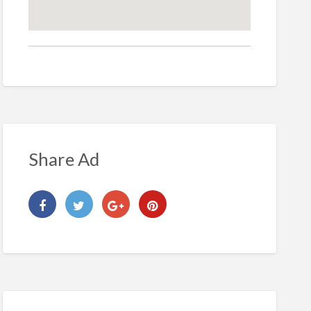
Share Ad