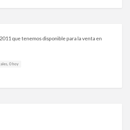
2011 que tenemos disponible para la venta en
ales, 0 hoy