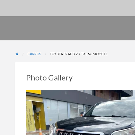
CARROS
TOYOTA PRADO 2.7 TXL SUMO 2011
Photo Gallery