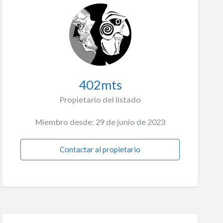
402mts
Propietario del listado
Miembro desde: 29 de junio de 2023
Contactar al propietario