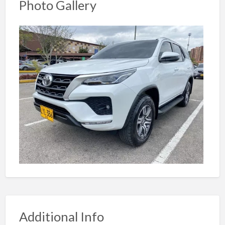
Photo Gallery
Additional Info