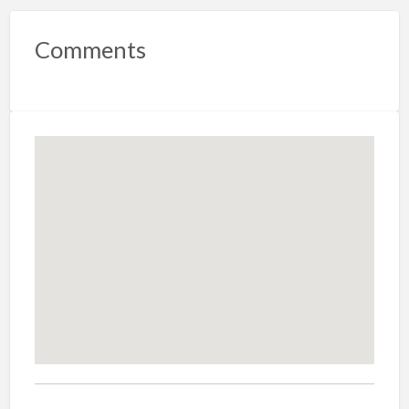
Comments