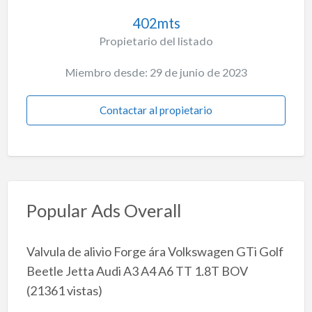
402mts
Propietario del listado
Miembro desde: 29 de junio de 2023
Contactar al propietario
Popular Ads Overall
Valvula de alivio Forge ára Volkswagen GTi Golf
Beetle Jetta Audi A3 A4 A6 TT 1.8T BOV
(21361 vistas)