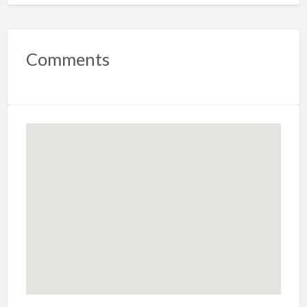
Comments