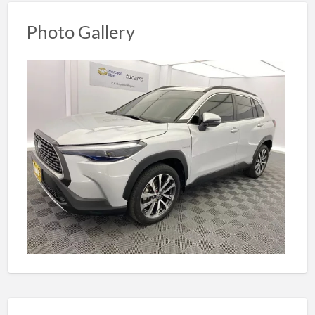
Photo Gallery