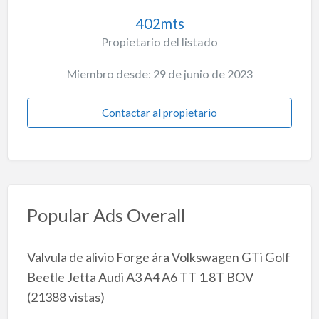
402mts
Propietario del listado
Miembro desde: 29 de junio de 2023
Contactar al propietario
Popular Ads Overall
Valvula de alivio Forge ára Volkswagen GTi Golf
Beetle Jetta Audi A3 A4 A6 TT 1.8T BOV
(21388 vistas)