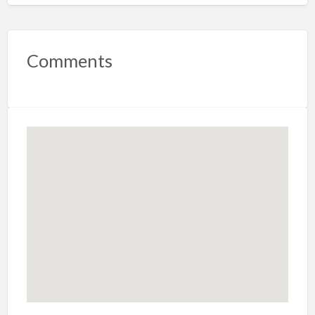
Comments