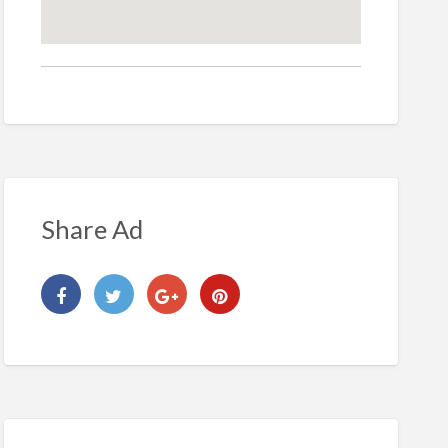
Share Ad