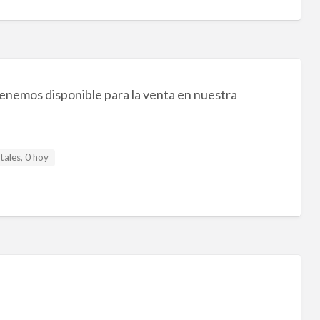
tenemos disponible para la venta en nuestra
tales, 0 hoy