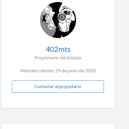
402mts
Propietario del listado
Miembro desde: 29 de junio de 2023
Contactar al propietario