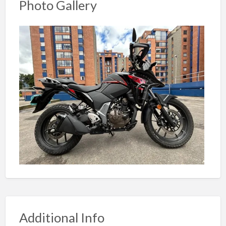
Photo Gallery
Additional Info