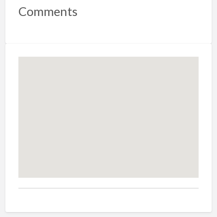
Comments