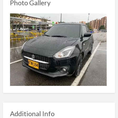
Photo Gallery
Additional Info