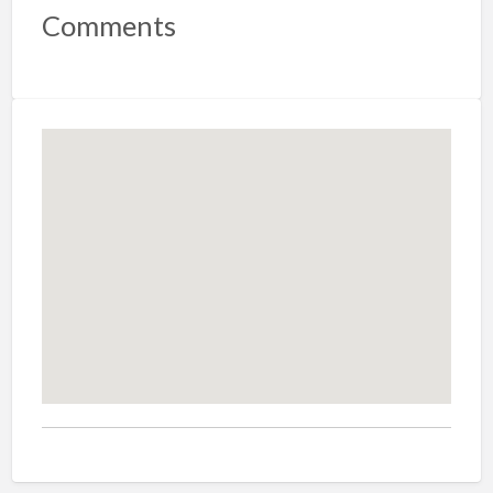
Comments