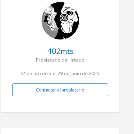
402mts
Propietario del listado
Miembro desde: 29 de junio de 2023
Contactar al propietario