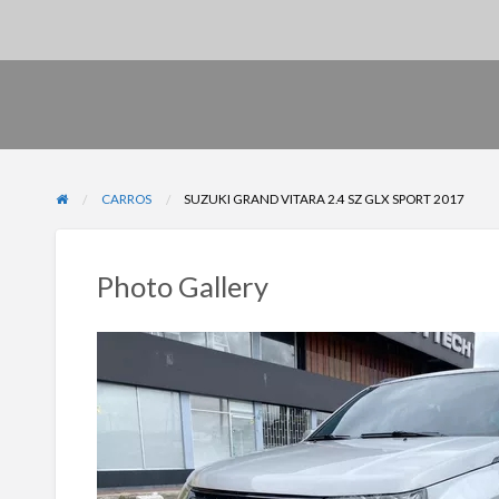
CARROS
SUZUKI GRAND VITARA 2.4 SZ GLX SPORT 2017
Photo Gallery