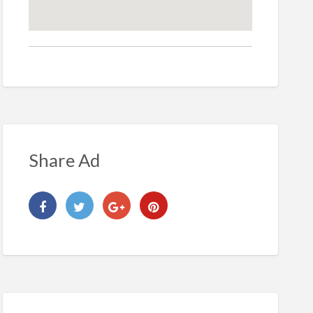
Share Ad