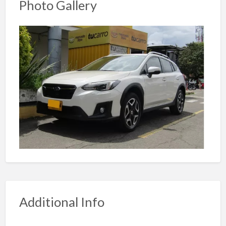
Photo Gallery
Additional Info