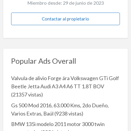
Miembro desde: 29 de junio de 2023
Contactar al propietario
Popular Ads Overall
Valvula de alivio Forge ára Volkswagen GTi Golf
Beetle Jetta Audi A3 A4 A6 TT 1.8T BOV
(21357 vistas)
Gs 500 Mod 2016, 63.000 Kms, 2do Dueño,
Varios Extras, Baúl
(9238 vistas)
BMW 135i modelo 2011 motor 3000 twin