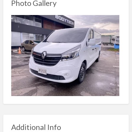
Photo Gallery
Additional Info