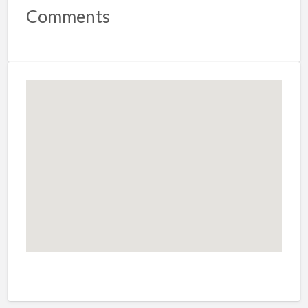
Comments