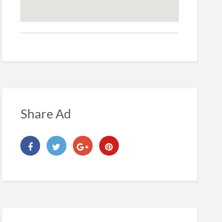
Share Ad