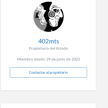
402mts
Propietario del listado
Miembro desde: 29 de junio de 2023
Contactar al propietario