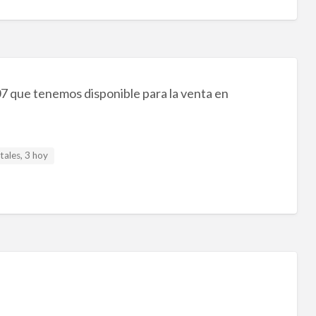
07 que tenemos disponible para la venta en
tales, 3 hoy