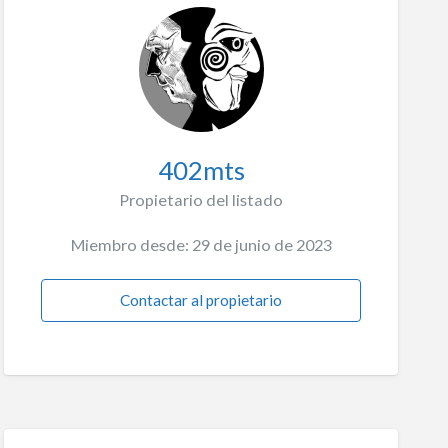
402mts
Propietario del listado
Miembro desde: 29 de junio de 2023
Contactar al propietario