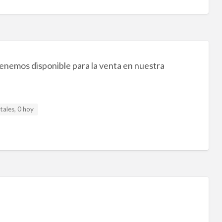
enemos disponible para la venta en nuestra
tales, 0 hoy