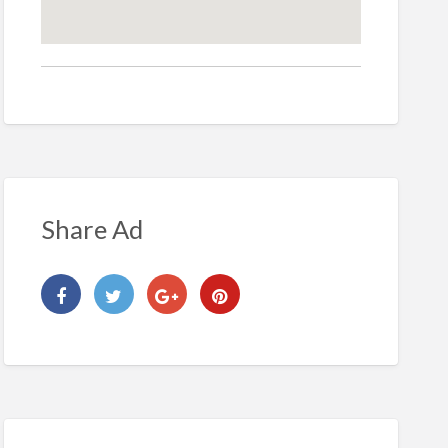
Share Ad