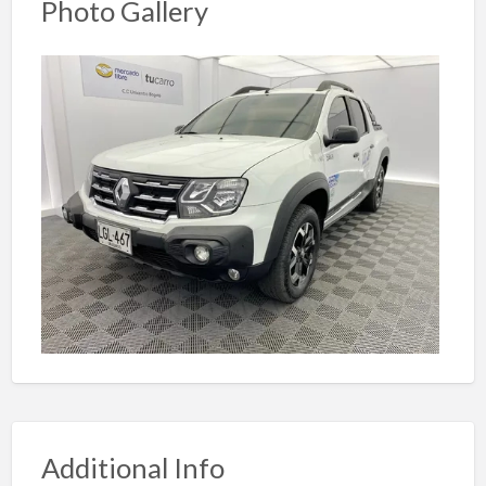
Photo Gallery
Additional Info