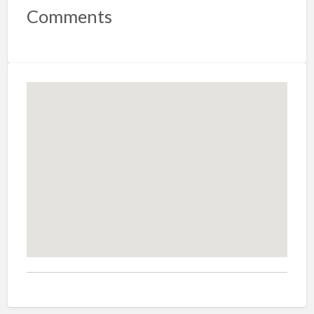
Comments