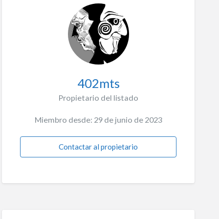
402mts
Propietario del listado
Miembro desde: 29 de junio de 2023
Contactar al propietario