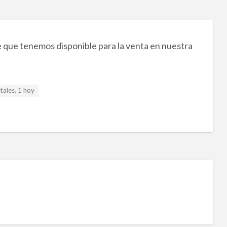
que tenemos disponible para la venta en nuestra
tales, 1 hoy