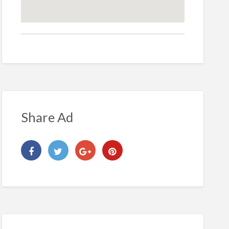
Share Ad