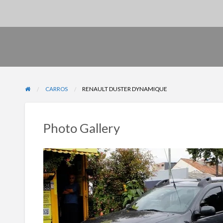
CARROS
RENAULT DUSTER DYNAMIQUE
Photo Gallery