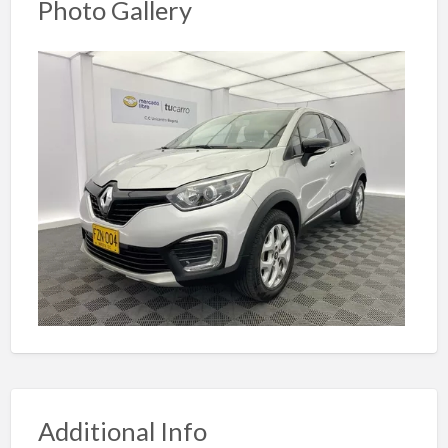
Photo Gallery
Additional Info