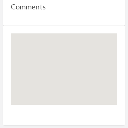
Comments