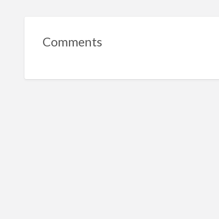
Comments