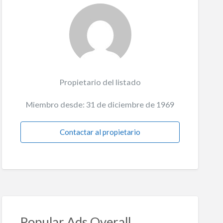
Propietario del listado
Miembro desde: 31 de diciembre de 1969
Contactar al propietario
Popular Ads Overall