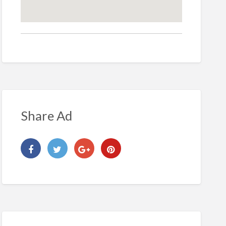
Share Ad