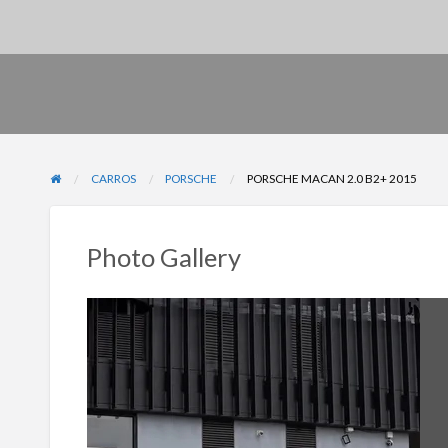
CARROS
PORSCHE
PORSCHE MACAN 2.0 B2+ 2015
Photo Gallery