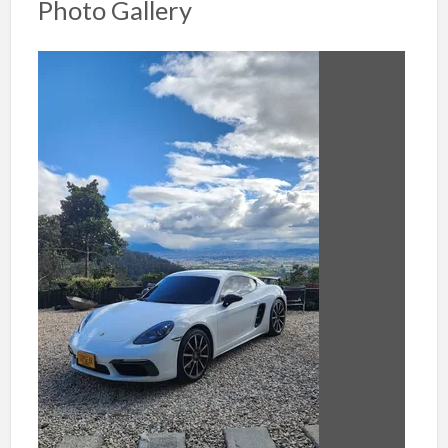
Photo Gallery