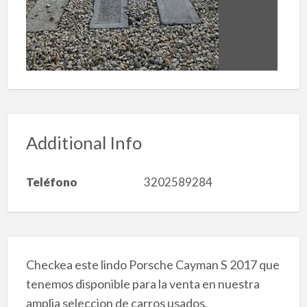
Additional Info
Teléfono
3202589284
Checkea este lindo Porsche Cayman S 2017 que
tenemos disponible para la venta en nuestra
amplia seleccion de carros usados.