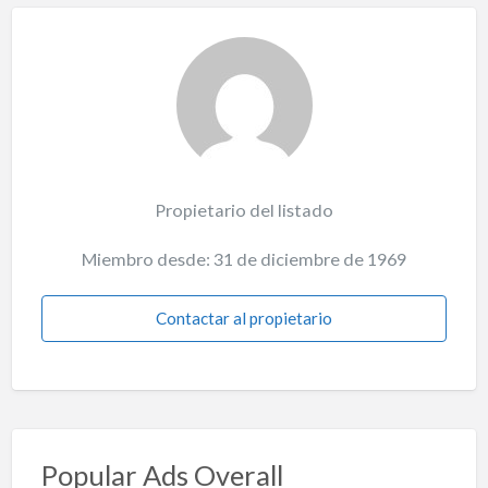
Propietario del listado
Miembro desde: 31 de diciembre de 1969
Contactar al propietario
Popular Ads Overall