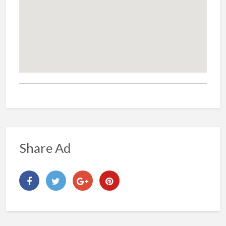
Share Ad