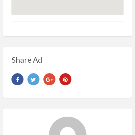
Share Ad