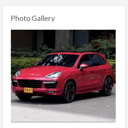
Photo Gallery