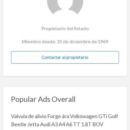
Propietario del listado
Miembro desde: 31 de diciembre de 1969
Contactar al propietario
Popular Ads Overall
Valvula de alivio Forge ára Volkswagen GTi Golf
Beetle Jetta Audi A3 A4 A6 TT 1.8T BOV