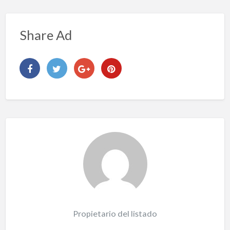
Share Ad
Propietario del listado