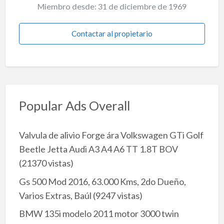
Miembro desde: 31 de diciembre de 1969
Contactar al propietario
Popular Ads Overall
Valvula de alivio Forge ára Volkswagen GTi Golf
Beetle Jetta Audi A3 A4 A6 TT 1.8T BOV
(21370 vistas)
Gs 500 Mod 2016, 63.000 Kms, 2do Dueño,
Varios Extras, Baúl
(9247 vistas)
BMW 135i modelo 2011 motor 3000 twin