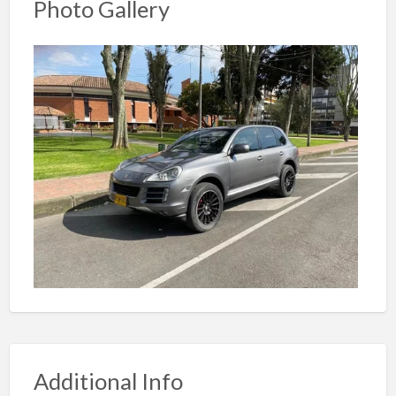
Photo Gallery
Additional Info