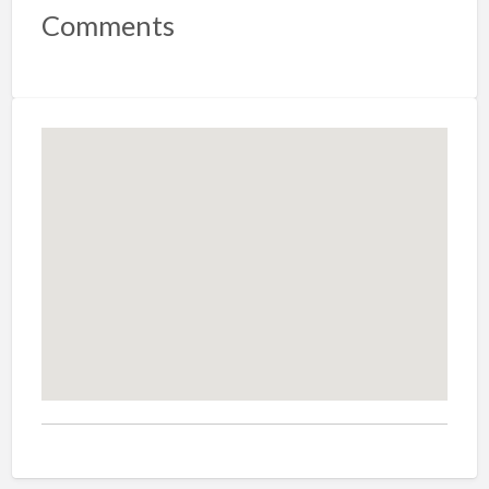
Comments