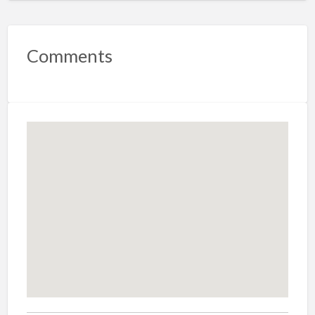
Comments