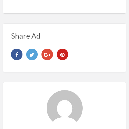
Share Ad