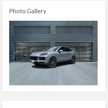
Photo Gallery