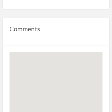
Comments