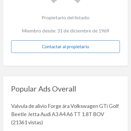
Propietario del listado
Miembro desde: 31 de diciembre de 1969
Contactar al propietario
Popular Ads Overall
Valvula de alivio Forge ára Volkswagen GTi Golf
Beetle Jetta Audi A3 A4 A6 TT 1.8T BOV
(21361 vistas)