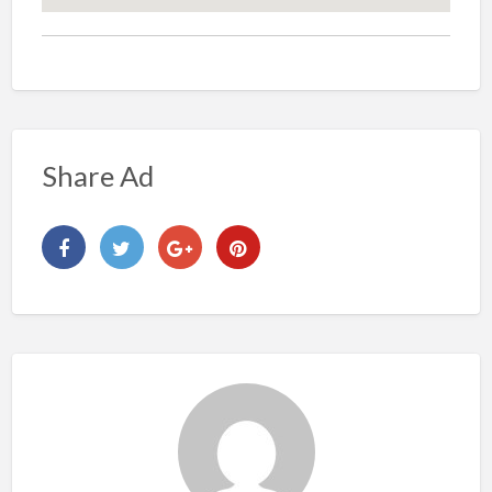
Share Ad