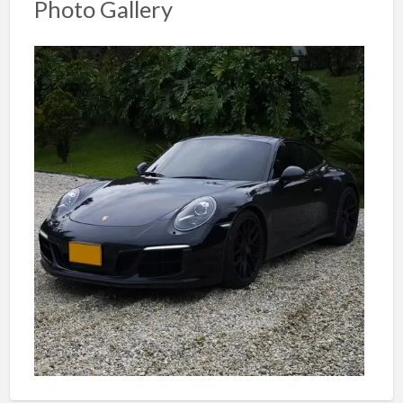
Photo Gallery