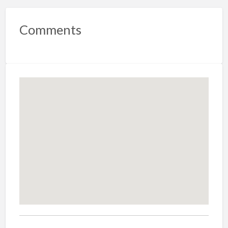
Comments