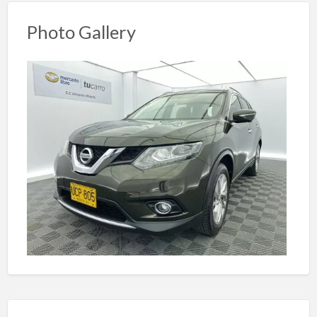
Photo Gallery