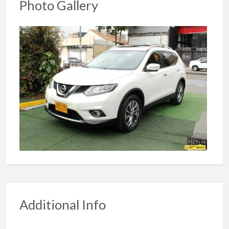
Photo Gallery
Additional Info