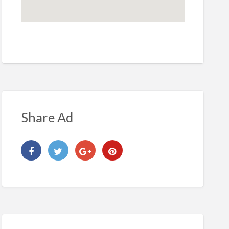
Share Ad