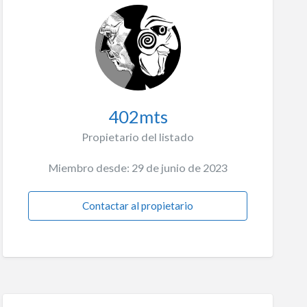
402mts
Propietario del listado
Miembro desde: 29 de junio de 2023
Contactar al propietario