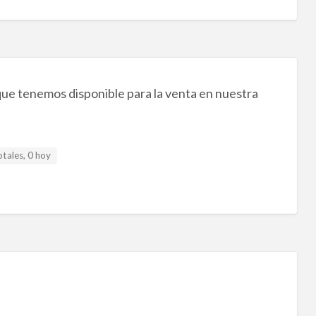
ue tenemos disponible para la venta en nuestra
otales, 0 hoy