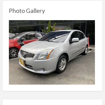
Photo Gallery