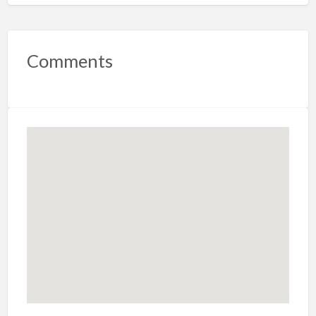
Comments