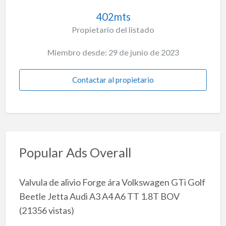
402mts
Propietario del listado
Miembro desde: 29 de junio de 2023
Contactar al propietario
Popular Ads Overall
Valvula de alivio Forge ára Volkswagen GTi Golf
Beetle Jetta Audi A3 A4 A6 TT 1.8T BOV
(21356 vistas)