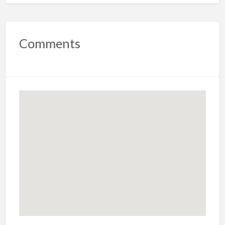
Comments