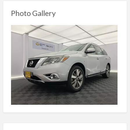
Photo Gallery