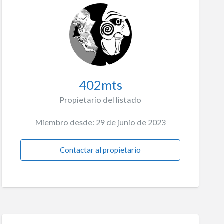
402mts
Propietario del listado
Miembro desde: 29 de junio de 2023
Contactar al propietario