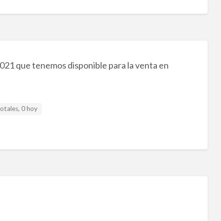
021 que tenemos disponible para la venta en
otales, 0 hoy