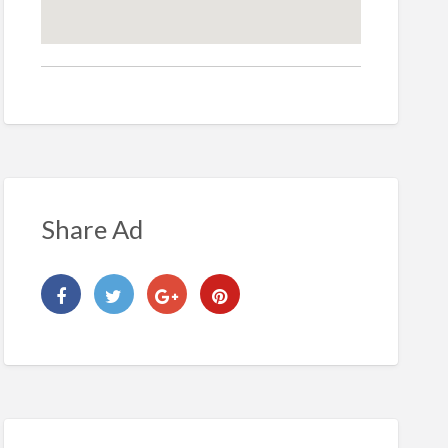
Share Ad