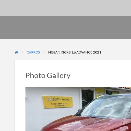
CARROS
NISSAN KICKS 1.6 ADVANCE 2021
Photo Gallery