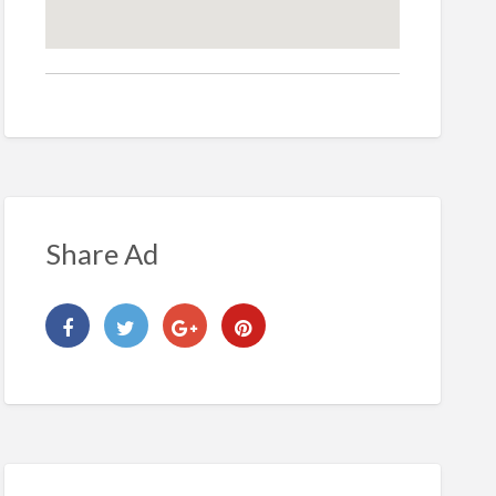
Share Ad