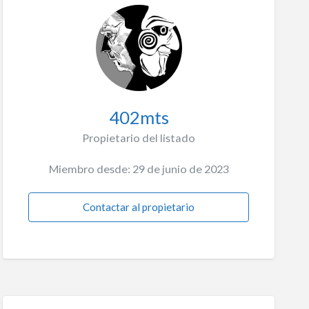
402mts
Propietario del listado
Miembro desde: 29 de junio de 2023
Contactar al propietario