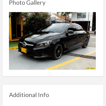
Photo Gallery
Additional Info