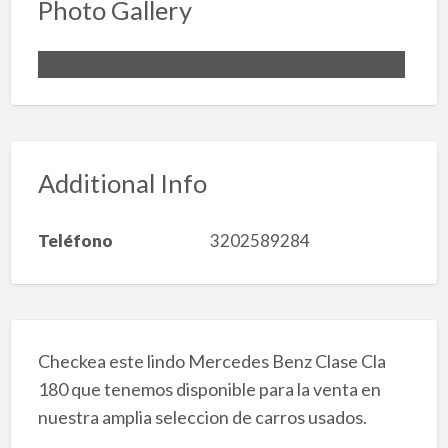
Photo Gallery
Additional Info
Teléfono
3202589284
Checkea este lindo Mercedes Benz Clase Cla
180 que tenemos disponible para la venta en
nuestra amplia seleccion de carros usados.