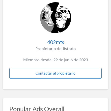
402mts
Propietario del listado
Miembro desde: 29 de junio de 2023
Contactar al propietario
Popular Ads Overall