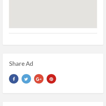
Share Ad