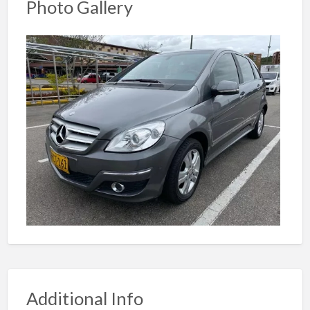
Photo Gallery
Additional Info