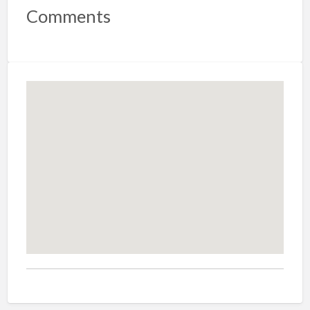
Comments