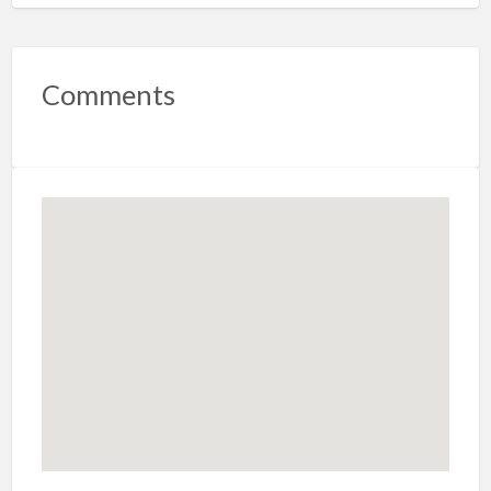
Comments