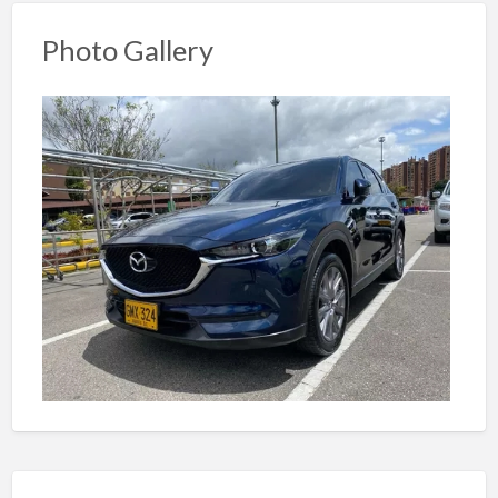
Photo Gallery