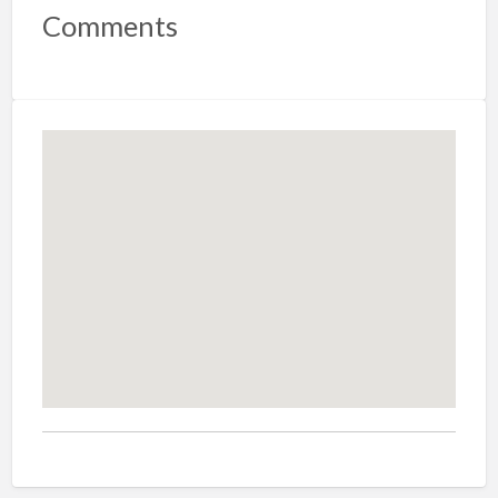
Comments