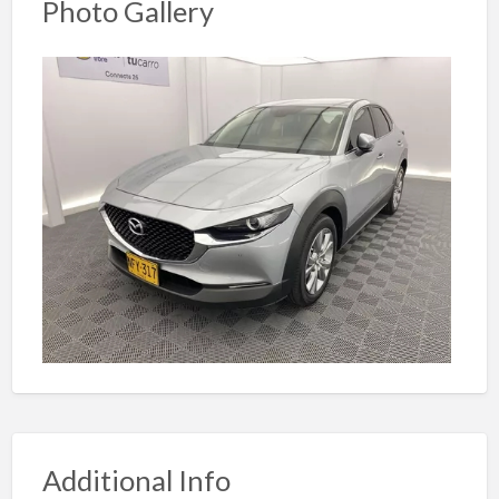
Photo Gallery
Additional Info