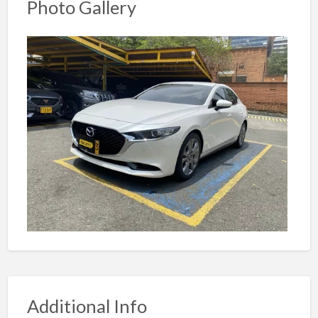
Photo Gallery
Additional Info