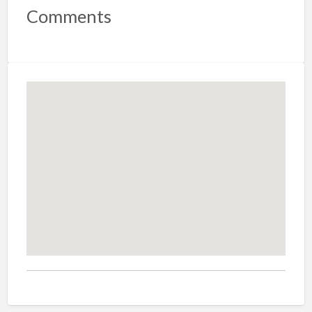
Comments