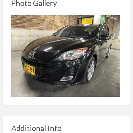
Photo Gallery
Additional Info