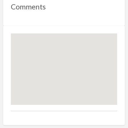
Comments