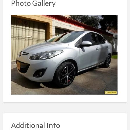
Photo Gallery
Additional Info