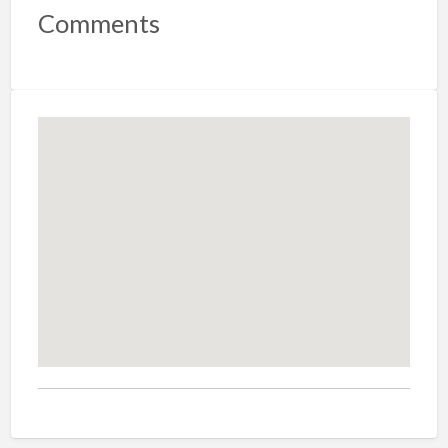
Comments