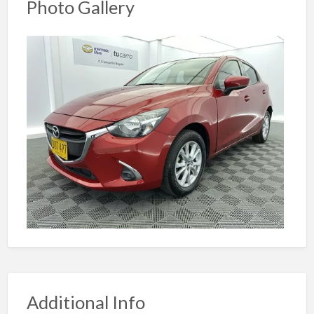
Photo Gallery
Additional Info