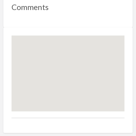
Comments