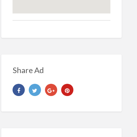
Share Ad