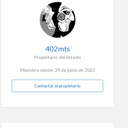
402mts
Propietario del listado
Miembro desde: 29 de junio de 2023
Contactar al propietario