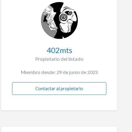
402mts
Propietario del listado
Miembro desde: 29 de junio de 2023
Contactar al propietario