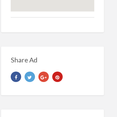
Share Ad