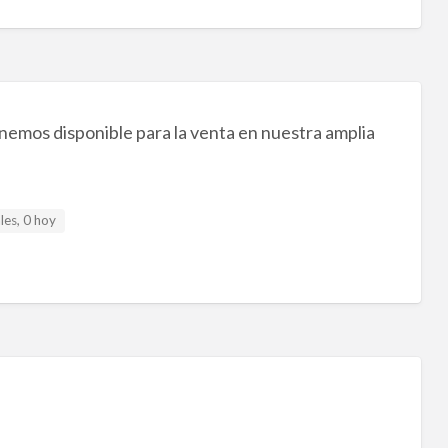
nemos disponible para la venta en nuestra amplia
les, 0 hoy